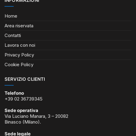
INFORMAZIONI
Home
Area riservata
Contatti
Lavora con noi
Privacy Policy
Cookie Policy
SERVIZIO CLIENTI
Telefono
+39 02 36739345
Sede operativa
Via Luciano Manara, 3 – 20082
Binasco (Milano).
Sede legale