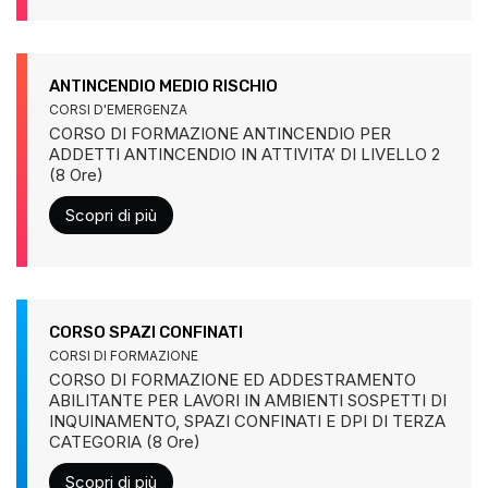
ANTINCENDIO MEDIO RISCHIO
CORSI D'EMERGENZA
CORSO DI FORMAZIONE ANTINCENDIO PER
ADDETTI ANTINCENDIO IN ATTIVITA’ DI LIVELLO 2
(8 Ore)
Scopri di più
CORSO SPAZI CONFINATI
CORSI DI FORMAZIONE
CORSO DI FORMAZIONE ED ADDESTRAMENTO
ABILITANTE PER LAVORI IN AMBIENTI SOSPETTI DI
INQUINAMENTO, SPAZI CONFINATI E DPI DI TERZA
CATEGORIA (8 Ore)
Scopri di più