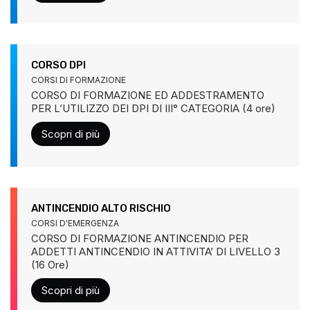
CORSO DPI
CORSI DI FORMAZIONE
CORSO DI FORMAZIONE ED ADDESTRAMENTO
PER L’UTILIZZO DEI DPI DI III° CATEGORIA (4 ore)
Scopri di più
ANTINCENDIO ALTO RISCHIO
CORSI D'EMERGENZA
CORSO DI FORMAZIONE ANTINCENDIO PER
ADDETTI ANTINCENDIO IN ATTIVITA’ DI LIVELLO 3
(16 Ore)
Scopri di più