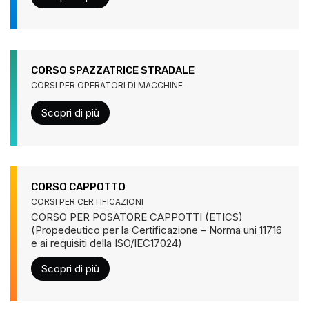
CORSO SPAZZATRICE STRADALE
CORSI PER OPERATORI DI MACCHINE
Scopri di più
CORSO CAPPOTTO
CORSI PER CERTIFICAZIONI
CORSO PER POSATORE CAPPOTTI (ETICS)
(Propedeutico per la Certificazione – Norma uni 11716
e ai requisiti della ISO/IEC17024)
Scopri di più