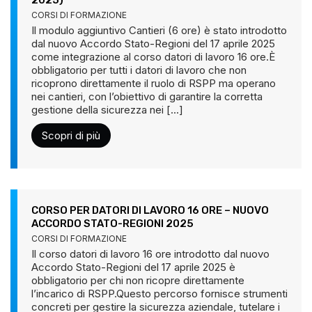
2025)
CORSI DI FORMAZIONE
Il modulo aggiuntivo Cantieri (6 ore) è stato introdotto
dal nuovo Accordo Stato-Regioni del 17 aprile 2025
come integrazione al corso datori di lavoro 16 ore.È
obbligatorio per tutti i datori di lavoro che non
ricoprono direttamente il ruolo di RSPP ma operano
nei cantieri, con l’obiettivo di garantire la corretta
gestione della sicurezza nei [...]
Scopri di più
CORSO PER DATORI DI LAVORO 16 ORE – NUOVO
ACCORDO STATO-REGIONI 2025
CORSI DI FORMAZIONE
Il corso datori di lavoro 16 ore introdotto dal nuovo
Accordo Stato-Regioni del 17 aprile 2025 è
obbligatorio per chi non ricopre direttamente
l’incarico di RSPP.Questo percorso fornisce strumenti
concreti per gestire la sicurezza aziendale, tutelare i