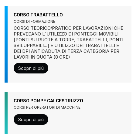
CORSO TRABATTELLO
CORSI DI FORMAZIONE
CORSO TEORICO/PRATICO PER LAVORAZIONI CHE
PREVEDANO L`UTILIZZO DI PONTEGGI MOVIBILI
[PONTI SU RUOTE A TORRE, TRABATTELLI, PONTI
SVILUPPABILI…] E UTILIZZO DEI TRABATTELLI E
DEI DPI ANTICADUTA DI TERZA CATEGORIA PER
LAVORI IN QUOTA (8 ORE)
Scopri di più
CORSO POMPE CALCESTRUZZO
CORSI PER OPERATORI DI MACCHINE
Scopri di più