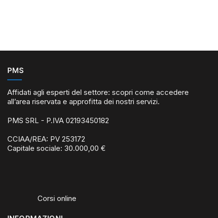
PMS
Affidati agli esperti del settore: scopri come accedere
all’area riservata e approfitta dei nostri servizi.
PMS SRL - P.IVA 02193450182
CCIAA/REA: PV 253172
Capitale sociale: 30.000,00 €
Corsi online