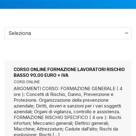
CORSO ONLINE FORMAZIONE LAVORATORI RISCHIO
BASSO 90,00 EURO + IVA
CORSI ONLINE
ARGOMENTI CORSO: FORMAZIONE GENERALE ( 4
ore ): Concetti di Rischio, Danno, Prevenzione e
Protezione. Organizzazione della prevenzione
aziendale; Diritti, doveri e sanzioni per i vari soggetti
aziendali; Organi di vigilanza, controllo e assistenza.
FORMAZIONE RISCHIO SPECIFICO ( 4 ore ): Rischi
infortuni; Meccanici generali; Elettrici generali;
Macchine; Attrezzature; Cadute dall’alto; Rischi da
esplosione; Rischi [...]