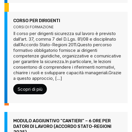
CORSO PER DIRIGENTI
CORSI DI FORMAZIONE
Il corso per dirigenti sicurezza sul lavoro è previsto
dall’art. 37, comma 7 del D.Lgs. 81/08 e disciplinato
dall’Accordo Stato-Regioni 2011.Questo percorso
formativo obbligatorio fornisce ai dirigenti
competenze giuridiche, organizzative e comunicative
per garantire la sicurezza.In particolare, le lezioni
consentono di comprendere i riferimenti normativi,
chiarire i ruoli e sviluppare capacità manageriali.Grazie
a questo approccio, [...]
Scopri di più
MODULO AGGIUNTIVO “CANTIERI” – 6 ORE PER
DATORI DI LAVORO (ACCORDO STATO-REGIONI