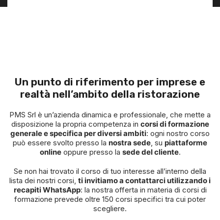
Un punto di riferimento per imprese e
realtà nell’ambito della ristorazione
PMS Srl è un’azienda dinamica e professionale, che mette a
disposizione la propria competenza in
corsi di formazione
generale e specifica per diversi ambiti
: ogni nostro corso
può essere svolto presso la
nostra sede
, su
piattaforme
online
oppure presso la
sede del cliente
.
Se non hai trovato il corso di tuo interesse all’interno della
lista dei nostri corsi,
ti invitiamo a contattarci utilizzando i
recapiti WhatsApp
: la nostra offerta in materia di corsi di
formazione prevede oltre 150 corsi specifici tra cui poter
scegliere.