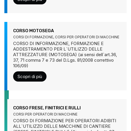
CORSO MOTOSEGA
CORSI DI FORMAZIONE
,
CORSI PER OPERATORI DI MACCHINE
CORSO DI INFORMAZIONE, FORMAZIONE E
ADDESTRAMENTO PER L`UTILIZZO DELLE
ATTREZZATURE (MOTOSEGA) (ai sensi dell`art.36,
37, 71 comma 7 e 73 del D.Lgs. 81/2008 correttivo
106/09)
Scopri di più
CORSO FRESE, FINITRICI E RULLI
CORSI PER OPERATORI DI MACCHINE
CORSO DI FORMAZIONE PER OPERATORI ADIBITI
ALL`UTILIZZO DELLE MACCHINE DI CANTIERE