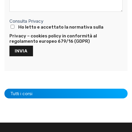
Consulta Privacy
Ho letto e accettato la normativa sulla
Privacy – cookies policy in conformità al
regolamento europeo 679/16 (GDPR)
Tutti i corsi