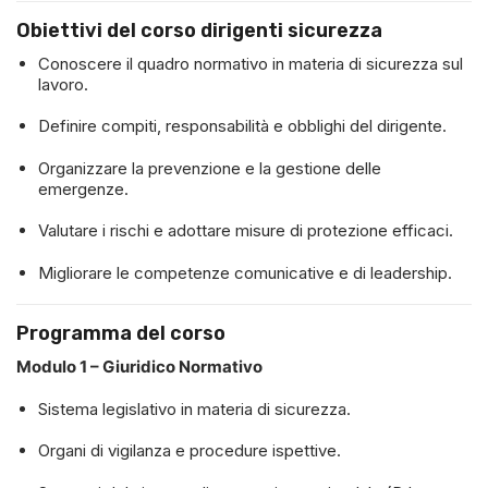
Obiettivi del corso dirigenti sicurezza
Conoscere il quadro normativo in materia di sicurezza sul
lavoro.
Definire compiti, responsabilità e obblighi del dirigente.
Organizzare la prevenzione e la gestione delle
emergenze.
Valutare i rischi e adottare misure di protezione efficaci.
Migliorare le competenze comunicative e di leadership.
Programma del corso
Modulo 1 – Giuridico Normativo
Sistema legislativo in materia di sicurezza.
Organi di vigilanza e procedure ispettive.