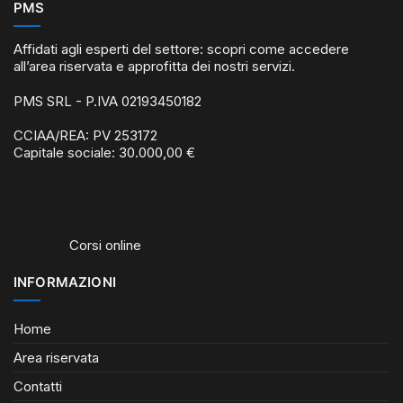
PMS
Affidati agli esperti del settore: scopri come accedere
all’area riservata e approfitta dei nostri servizi.
PMS SRL - P.IVA 02193450182
CCIAA/REA: PV 253172
Capitale sociale: 30.000,00 €
Corsi online
INFORMAZIONI
Home
Area riservata
Contatti