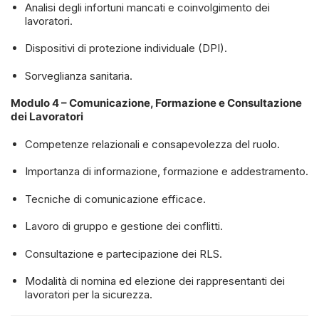
Analisi degli infortuni mancati e coinvolgimento dei
lavoratori.
Dispositivi di protezione individuale (DPI).
Sorveglianza sanitaria.
Modulo 4 – Comunicazione, Formazione e Consultazione
dei Lavoratori
Competenze relazionali e consapevolezza del ruolo.
Importanza di informazione, formazione e addestramento.
Tecniche di comunicazione efficace.
Lavoro di gruppo e gestione dei conflitti.
Consultazione e partecipazione dei RLS.
Modalità di nomina ed elezione dei rappresentanti dei
lavoratori per la sicurezza.