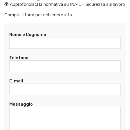
🌍 Approfondisci la normativa su
INAIL – Sicurezza sul lavoro
Compila il form per richiedere info
Nome e Cognome
Telefono
E-mail
Messaggio