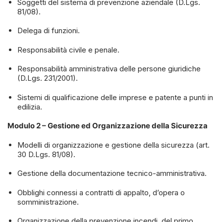
Soggetti del sistema di prevenzione aziendale (D.Lgs.
81/08).
Delega di funzioni.
Responsabilità civile e penale.
Responsabilità amministrativa delle persone giuridiche
(D.Lgs. 231/2001).
Sistemi di qualificazione delle imprese e patente a punti in
edilizia.
Modulo 2 – Gestione ed Organizzazione della Sicurezza
Modelli di organizzazione e gestione della sicurezza (art.
30 D.Lgs. 81/08).
Gestione della documentazione tecnico-amministrativa.
Obblighi connessi a contratti di appalto, d’opera o
somministrazione.
Organizzazione della prevenzione incendi, del primo