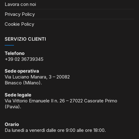
Lavora con noi
Privacy Policy
Cookie Policy
SERVIZIO CLIENTI
Telefono
+39 02 36739345
Sede operativa
Via Luciano Manara, 3 – 20082
Binasco (Milano).
Sede legale
Via Vittorio Emanuele II n. 26 – 27022 Casorate Primo
(Pavia).
Orario
Da lunedì a venerdì dalle ore 9:00 alle ore 18:00.