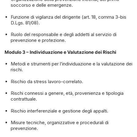
soccorso e delle emergenze.
Funzione di vigilanza del dirigente (art. 18, comma 3-bis
D.Lgs. 81/08).
Ruolo del responsabile e degli addetti al servizio di
prevenzione e protezione.
Modulo 3 – Individuazione e Valutazione dei Rischi
Metodi e strumenti per l’individuazione e la valutazione dei
rischi.
Rischio da stress lavoro-correlato.
Rischi connessi a genere, età, provenienza e tipologia
contrattuale.
Rischio interferenziale e gestione degli appalti.
Misure tecniche, organizzative e procedurali di
prevenzione.